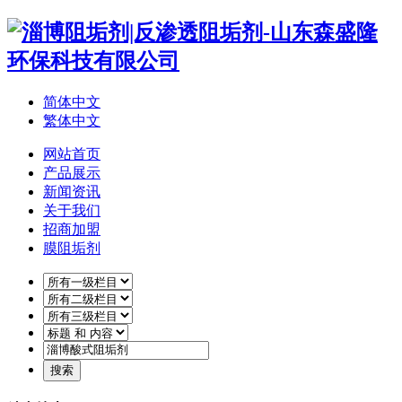
简体中文
繁体中文
网站首页
产品展示
新闻资讯
关于我们
招商加盟
膜阻垢剂