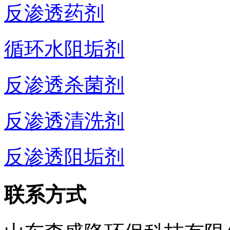
反渗透药剂
循环水阻垢剂
反渗透杀菌剂
反渗透清洗剂
反渗透阻垢剂
联系方式