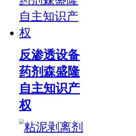
反渗透设备
药剂森盛隆
自主知识产
权