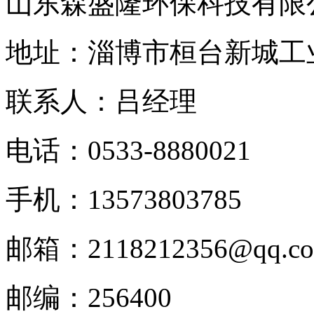
山东森盛隆环保科技有限
地址：淄博市桓台新城工
联系人：吕经理
电话：
0533-8880021
手机：
13573803785
邮箱：
2118212356@qq.c
邮编：
256400