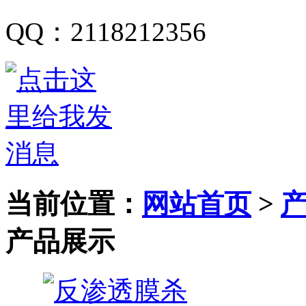
QQ
：
2118212356
当前位置：
网站首页
>
产品展示