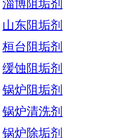
淄博阻垢剂
山东阻垢剂
桓台阻垢剂
缓蚀阻垢剂
锅炉阻垢剂
锅炉清洗剂
锅炉除垢剂