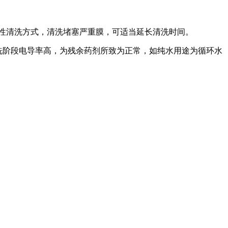
性清洗方式，清洗堵塞严重膜，可适当延长清洗时间。
洗阶段电导率高，为残余药剂所致为正常，如纯水用途为循环水